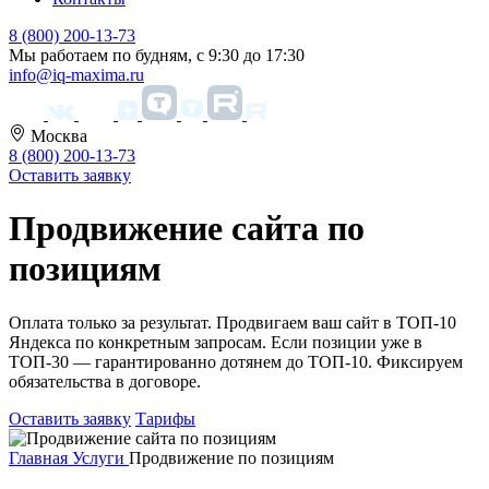
8 (800) 200-13-73
Мы работаем по будням, с 9:30 до 17:30
info@iq-maxima.ru
Москва
8 (800) 200-13-73
Оставить заявку
Продвижение сайта по
позициям
Оплата только за результат. Продвигаем ваш сайт в ТОП-10
Яндекса по конкретным запросам. Если позиции уже в
ТОП-30 — гарантированно дотянем до ТОП-10. Фиксируем
обязательства в договоре.
Оставить заявку
Тарифы
Главная
Услуги
Продвижение по позициям