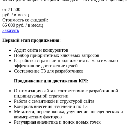
от
71 500
руб. / в месяц
Стоимость со скидкой:
65 000 руб. / в месяц
Заказать
Первый этап продвижения
:
Аудит сайта и конкурентов
Подбор приоритетных ключевых запросов
Разработка стратегии продвижения на максимально
эффективное достижение целей
Составление Т3 для разработчиков
Продвижение для достижения КРІ
:
Оптимизация сайта в соответствии с разработанной
индивидуальной стратегии
Работа с семантикой и структурой сайта
Контроль внесения изменений по Т3
Мета-теги, перелинковка, улучшение поведенческих и
коммерческих факторов
Регулярная аналитика и поиск новых точек