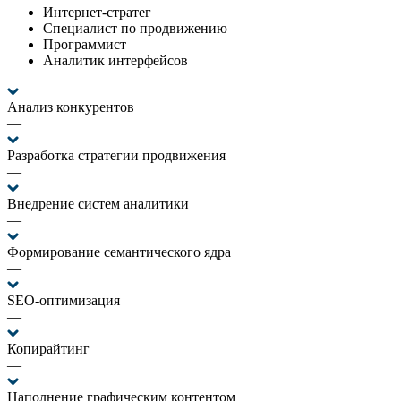
Интернет-стратег
Специалист по продвижению
Программист
Аналитик интерфейсов
Анализ конкурентов
—
Разработка стратегии продвижения
—
Внедрение систем аналитики
—
Формирование семантического ядра
—
SEO-оптимизация
—
Копирайтинг
—
Наполнение графическим контентом