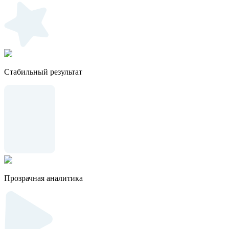
Стабильный результат
Прозрачная аналитика