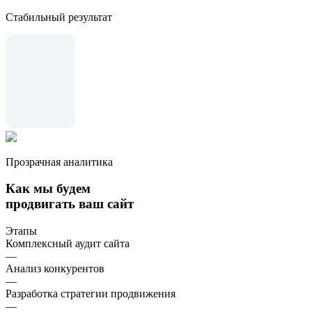
Стабильный результат
Прозрачная аналитика
Как мы будем
продвигать ваш сайт
Этапы
Комплексный аудит сайта
—
Анализ конкурентов
—
Разработка стратегии продвижения
—