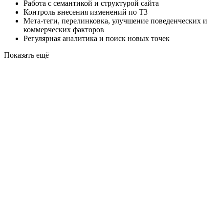
Работа с семантикой и структурой сайта
Контроль внесения изменений по Т3
Мета-теги, перелинковка, улучшение поведенческих и
коммерческих факторов
Регулярная аналитика и поиск новых точек
Показать ещё