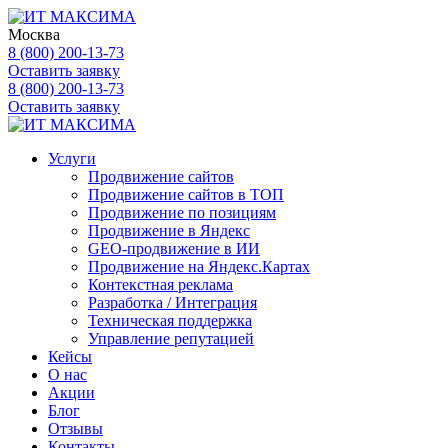
Москва
8 (800) 200-13-73
Оставить заявку
8 (800) 200-13-73
Оставить заявку
Услуги
Продвижение сайтов
Продвижение сайтов в ТОП
Продвижение по позициям
Продвижение в Яндекс
GEO-продвижение в ИИ
Продвижение на Яндекс.Картах
Контекстная реклама
Разработка / Интеграция
Техническая поддержка
Управление репутацией
Кейсы
О нас
Акции
Блог
Отзывы
Контакты