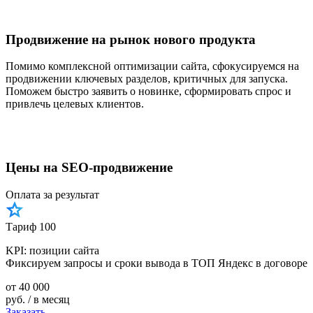
Продвижение на рынок нового продукта
Помимо комплексной оптимизации сайта, сфокусируемся на
продвижении ключевых разделов, критичных для запуска.
Поможем быстро заявить о новинке, сформировать спрос и
привлечь целевых клиентов.
Цены на SEO-продвижение
Оплата за результат
Тариф 100
KPI: позиции сайта
Фиксируем запросы и сроки вывода в ТОП Яндекс в договоре
от
40 000
руб. / в месяц
Заказать