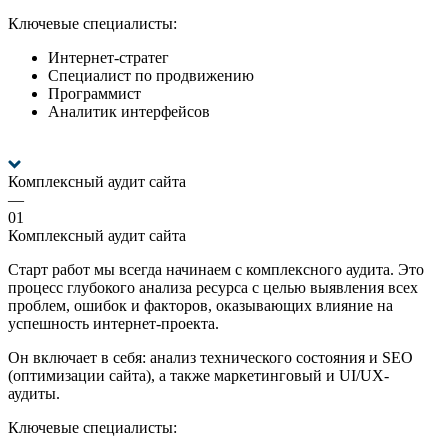
Ключевые специалисты:
Интернет-стратег
Специалист по продвижению
Программист
Аналитик интерфейсов
Комплексный аудит сайта
—
01
Комплексный аудит сайта
Старт работ мы всегда начинаем с комплексного аудита. Это
процесс глубокого анализа ресурса с целью выявления всех
проблем, ошибок и факторов, оказывающих влияние на
успешность интернет-проекта.
Он включает в себя: анализ технического состояния и SEO
(оптимизации сайта), а также маркетинговый и UI/UX-
аудиты.
Ключевые специалисты: