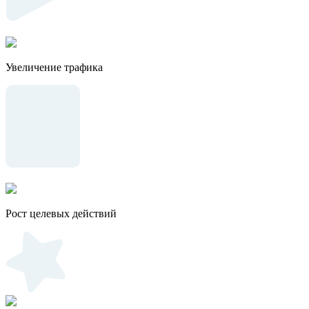
Увеличение трафика
Рост целевых действий