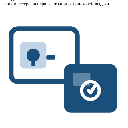
вернём ресурс на первые страницы поисковой выдачи.