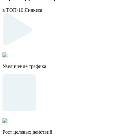
в ТОП-10 Яндкеса
Увеличение трафика
Рост целевых действий