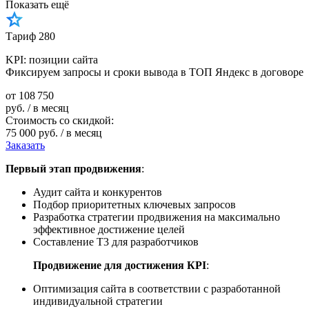
Показать ещё
Тариф 280
KPI: позиции сайта
Фиксируем запросы и сроки вывода в ТОП Яндекс в договоре
от
108 750
руб. / в месяц
Стоимость со скидкой:
75 000 руб. / в месяц
Заказать
Первый этап продвижения
:
Аудит сайта и конкурентов
Подбор приоритетных ключевых запросов
Разработка стратегии продвижения на максимально
эффективное достижение целей
Составление Т3 для разработчиков
Продвижение для достижения КРІ
:
Оптимизация сайта в соответствии с разработанной
индивидуальной стратегии