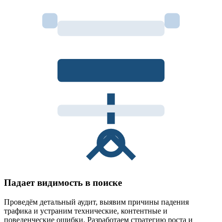
Падает видимость в поиске
Проведём детальный аудит, выявим причины падения
трафика и устраним технические, контентные и
поведенческие ошибки. Разработаем стратегию роста и