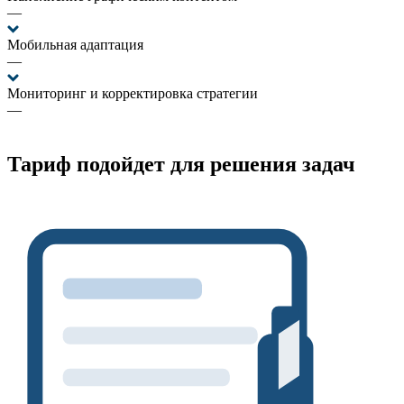
—
Мобильная адаптация
—
Мониторинг и корректировка стратегии
—
Тариф подойдет для решения задач