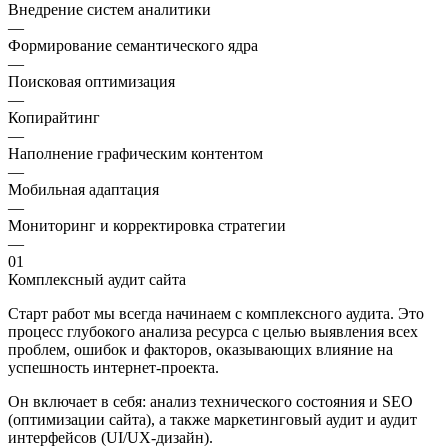
Внедрение систем аналитики
—
Формирование семантического ядра
—
Поисковая оптимизация
—
Копирайтинг
—
Наполнение графическим контентом
—
Мобильная адаптация
—
Мониторинг и корректировка стратегии
—
01
Комплексный аудит сайта
Старт работ мы всегда начинаем с комплексного аудита. Это
процесс глубокого анализа ресурса с целью выявления всех
проблем, ошибок и факторов, оказывающих влияние на
успешность интернет-проекта.
Он включает в себя: анализ технического состояния и SEO
(оптимизации сайта), а также маркетинговый аудит и аудит
интерфейсов (UI/UX-дизайн).