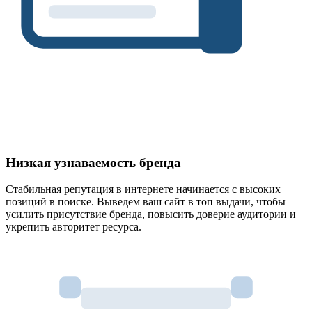
Низкая узнаваемость бренда
Стабильная репутация в интернете начинается с высоких
позиций в поиске. Выведем ваш сайт в топ выдачи, чтобы
усилить присутствие бренда, повысить доверие аудитории и
укрепить авторитет ресурса.