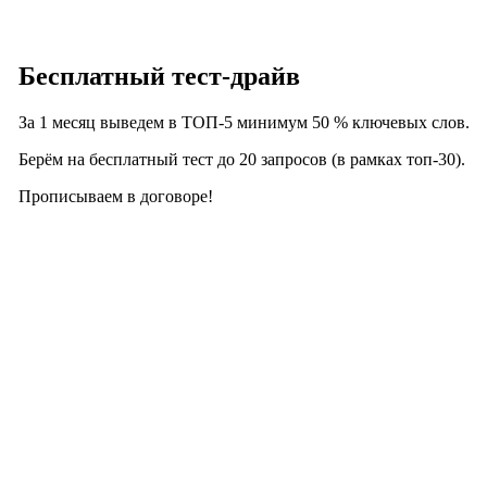
Бесплатный тест-драйв
За 1 месяц выведем в ТОП-5 минимум
50 % ключевых слов
.
Берём на бесплатный тест до
20 запросов
(в рамках топ-30).
Прописываем в договоре!