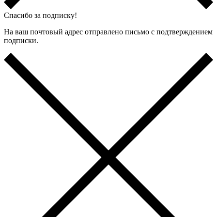
Спасибо за подписку!
На ваш почтовый адрес отправлено письмо с подтверждением
подписки.