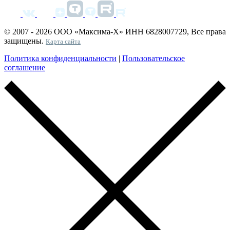
© 2007 - 2026 ООО «Максима-Х» ИНН 6828007729, Все права
защищены.
Карта сайта
Политика конфиденциальности
|
Пользовательское
соглашение