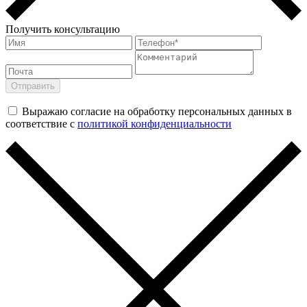
Получить консультацию
Выражаю согласие на обработку персональных данных в
соответствие с
политикой конфиденциальности