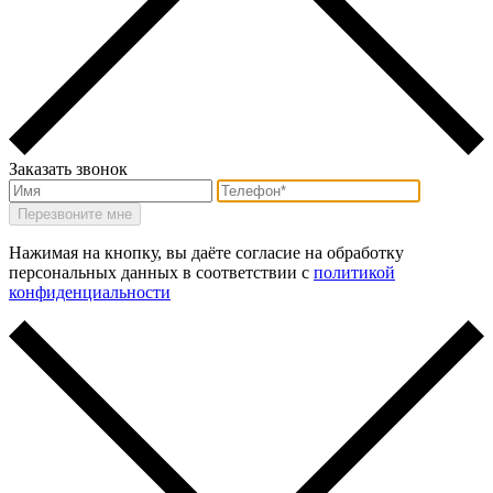
Заказать звонок
Нажимая на кнопку, вы даёте согласие на обработку
персональных данных в соответствии с
политикой
конфиденциальности