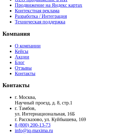
Продвижение на Яндекс картах
Контекстная реклама
Разработка / Интеграция
Техническая поддержка
Компания
О компании
Кейсы
Акции
Блог
Отзывы
Контакты
Контакты
г. Москва,
Научный проезд, д. 8, стр.1
г. Тамбов,
ул. Интернациональная, 16Б
г. Рассказово, ул. Куйбышева, 169
8 (800) 200-13-73
info@iq-maxima.ru