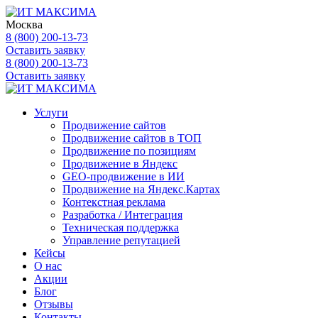
Москва
8 (800) 200-13-73
Оставить заявку
8 (800) 200-13-73
Оставить заявку
Услуги
Продвижение сайтов
Продвижение сайтов в ТОП
Продвижение по позициям
Продвижение в Яндекс
GEO-продвижение в ИИ
Продвижение на Яндекс.Картах
Контекстная реклама
Разработка / Интеграция
Техническая поддержка
Управление репутацией
Кейсы
О нас
Акции
Блог
Отзывы
Контакты