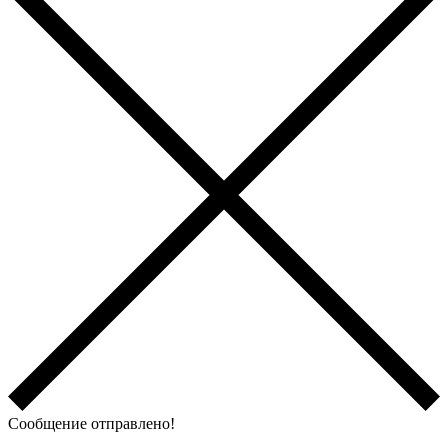
Сообщение отправлено!