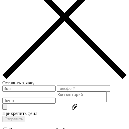
Оставить заявку
Прикрепить файл