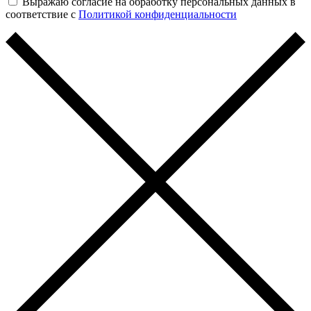
Выражаю согласие на обработку персональных данных в
соответствие с
Политикой конфиденциальности