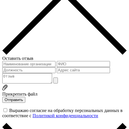
Оставить отзыв
Прикрепить файл
Выражаю согласие на обработку персональных данных в
соответствие с
Политикой конфиденциальности