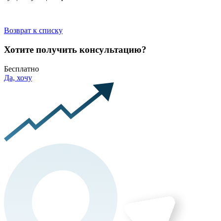
Возврат к списку
Хотите получить консультацию?
Бесплатно
Да, хочу