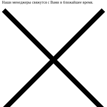
Наши менеджеры свяжутся с Вами в ближайшее время.