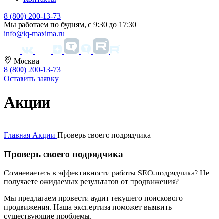
8 (800) 200-13-73
Мы работаем по будням, с 9:30 до 17:30
info@iq-maxima.ru
Москва
8 (800) 200-13-73
Оставить заявку
Акции
Главная
Акции
Проверь своего подрядчика
Проверь своего подрядчика
Сомневаетесь в эффективности работы SEO-подрядчика? Не
получаете ожидаемых результатов от продвижения?
Мы предлагаем провести аудит текущего поискового
продвижения. Наша экспертиза поможет выявить
существующие проблемы.